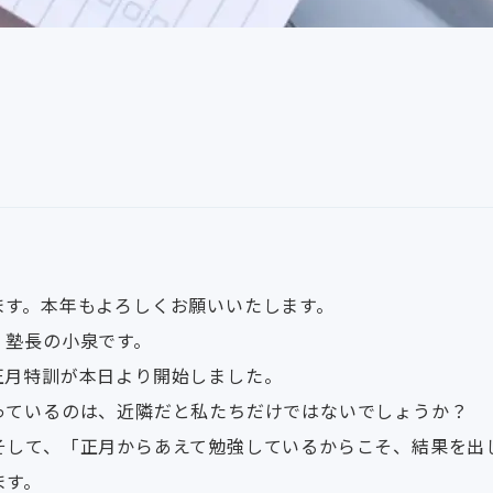
ます。本年もよろしくお願いいたします。
、塾長の小泉です。
正月特訓が本日より開始しました。
っているのは、近隣だと私たちだけではないでしょうか？
そして、「正月からあえて勉強しているからこそ、結果を出
ます。