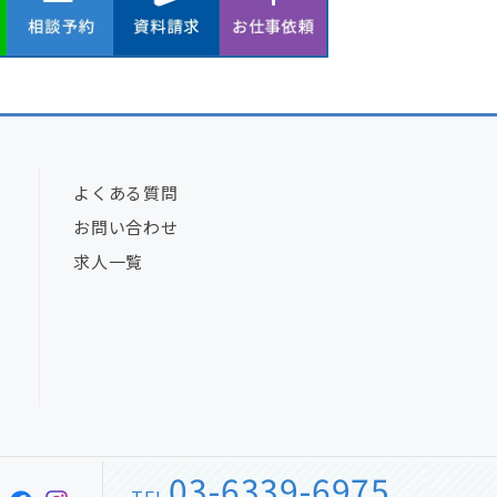
よくある質問
お問い合わせ
求人一覧
03-6339-6975
TEL.