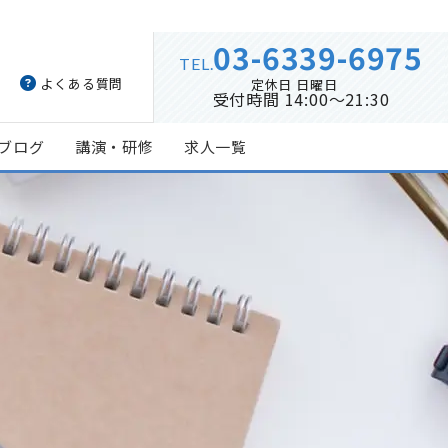
03-6339-6975
TEL.
よくある質問
定休日 日曜日
受付時間 14:00～21:30
ブログ
講演・研修
求人一覧