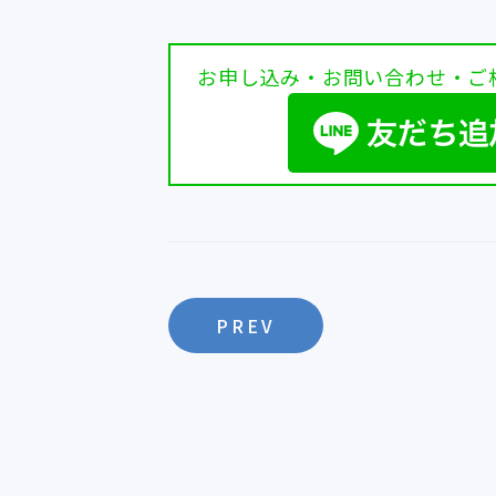
お申し込み・お問い合わせ・ご
PREV