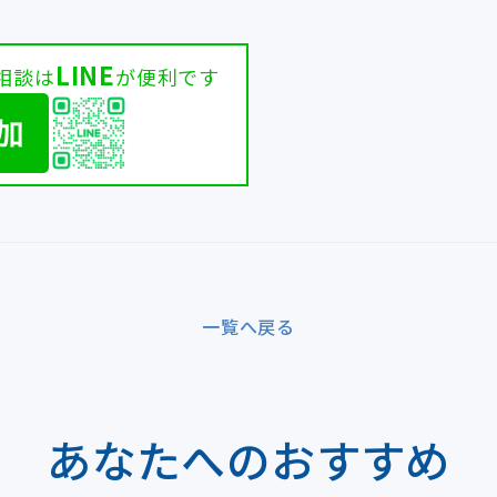
LINE
相談は
が便利です
一覧へ戻る
あなたへのおすすめ