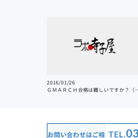
2016/01/26
ＧＭＡＲＣＨ合格は難しいですか？（
0
TEL.
お問い合わせはご相