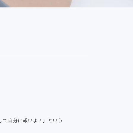
して自分に報いよ！」という