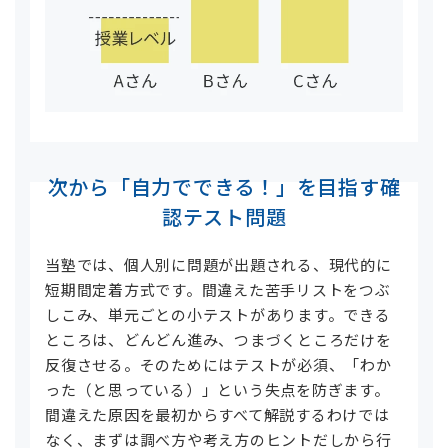
次から「自力でできる！」を目指す確
認テスト問題
当塾では、個人別に問題が出題される、現代的に
短期間定着方式です。間違えた苦手リストをつぶ
しこみ、単元ごとの小テストがあります。できる
ところは、どんどん進み、つまづくところだけを
反復させる。そのためにはテストが必須、「わか
った（と思っている）」という失点を防ぎます。
間違えた原因を最初からすべて解説するわけでは
なく、まずは調べ方や考え方のヒントだしから行