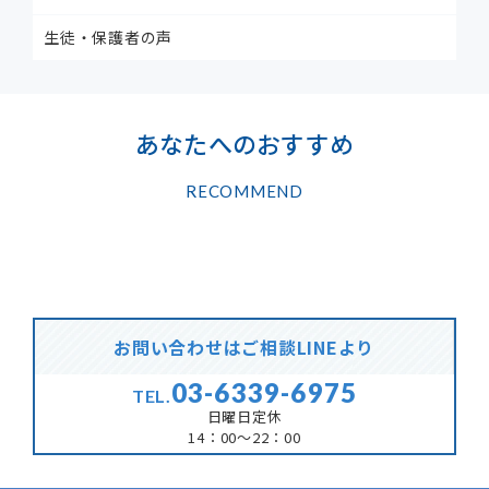
生徒・保護者の声
あなたへのおすすめ
RECOMMEND
お問い合わせはご相談LINEより
03-6339-6975
TEL.
日曜日定休
14：00～22：00