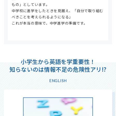
もの」としています。
中学校に進学をしたときを見据え、「自分で取り組む
べきことを考えられるようになる」
これが本当の意味で、中学進学の準備です。
小学生から英語を学重要性！
知らないのは情報不足の危険性アリ!?
ENGLISH