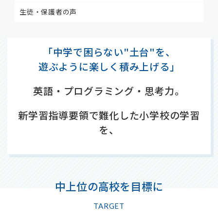
生徒・保護者の声
「中学で困らない"土台"を、
遊ぶように楽しく積み上げる」
英語・プログラミング・思考力。
新学習指導要領で難化した小学校の学習
を、
中上位の高校を目標に
TARGET