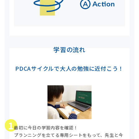
学習の流れ
PDCAサイクルで大人の勉強に近付こう！
1
最初に今日の学習内容を確認！
プランニングを立てる専用シートをもって、先生と今