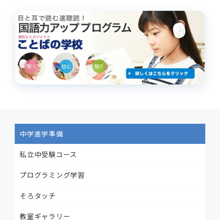
中学進学準備
私立中受験コース
プログラミング学習
そろタッチ
教室ギャラリー