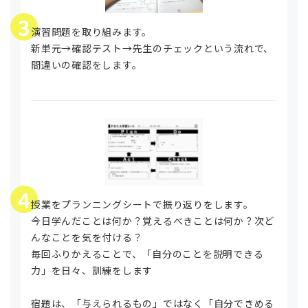
3
演習問題を取り組みます。
新単元→確認テスト→先生のチェックという流れで、
間違いの確認をします。
4
授業をプランニングシートで振り返りをします。
今日学んだことは何か？覚えるべきことは何か？次ど
んなことを気を付ける？
毎回ふりかえることで、「自分のことを説明できる
力」を日々、訓練をします
宿題は、「与えられるもの」ではなく「自分できめる