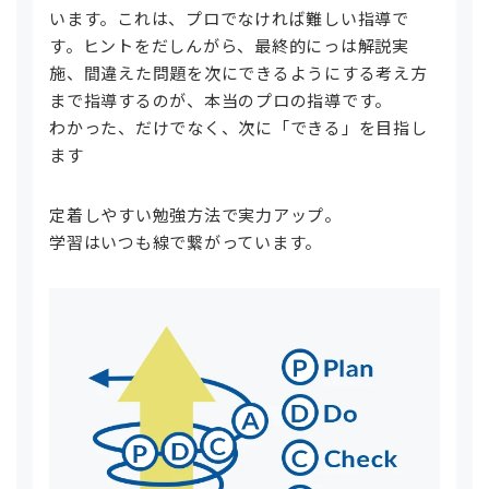
います。これは、プロでなければ難しい指導で
す。ヒントをだしんがら、最終的にっは解説実
施、間違えた問題を次にできるようにする考え方
まで指導するのが、本当のプロの指導です。
わかった、だけでなく、次に「できる」を目指し
ます
定着しやすい勉強方法で実力アップ。
学習はいつも線で繋がっています。