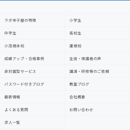
ラボ寺子屋の特徴
小学生
中学生
高校生
小茂根本校
蓮根校
成績アップ・合格事例
生徒・保護者の声
非対面型サービス
講演・研修等のご依頼
パスワード付きブログ
教室ブログ
最新情報
会社概要
よくある質問
お問い合わせ
求人一覧