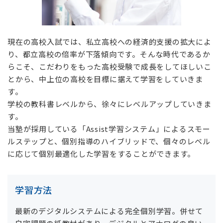
現在の高校入試では、私立高校への経済的支援の拡大によ
り、都立高校の倍率が下落傾向です。そんな時代であるか
らこそ、こだわりをもった高校受験で成長をしてほしいこ
とから、中上位の高校を目標に据えて学習をしていきま
す。
学校の教科書レベルから、徐々にレベルアップしていきま
す。
当塾が採用している「Assist学習システム」によるスモー
ルステップと、個別指導のハイブリッドで、個々のレベル
に応じて個別最適化した学習をすることができます。
学習方法
最新のデジタルシステムによる完全個別学習。併せて