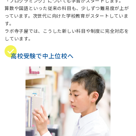
「プログラミング」についても学習がスタートします。
算数や国語といった従来の科目も、少しずつ難易度が上が
っています。次世代に向けた学校教育がスタートしていま
す。
ラボ寺子屋では、こうした新しい科目や制度に完全対応を
しています。
高校受験で中上位校へ