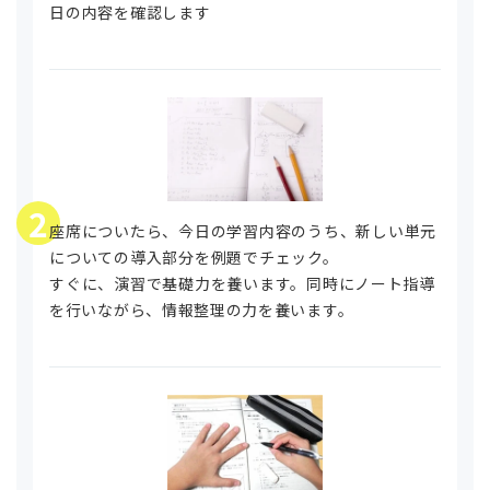
日の内容を確認します
2
座席についたら、今日の学習内容のうち、新しい単元
についての導入部分を例題でチェック。
すぐに、演習で基礎力を養います。同時に
ノート指導
を行いながら、情報整理の力を養います。