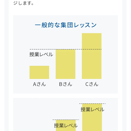
ジします。