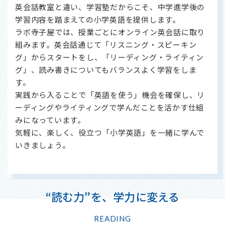
英会話教室と違い、学習塾だからこそ、中学進学後の
学習内容を踏まえての小学英語を提供します。
ラボ寺子屋では、授業ごとにオンライン英会話に取り
組みます。英会話通じて「リスニング・スピーキン
グ」からスタートをし、「リーディング・ライティン
グ」、読み書きについてもバランスよく学習をしま
す。
実践から入ることで「英語を使う」機会を確保し、リ
ーディングやライティングで学んだことを活かす仕組
みになっています。
気軽に、楽しく、役立つ「小学英語」を一緒に学んで
いきましょう。
“読む力”を、学力に変える
READING