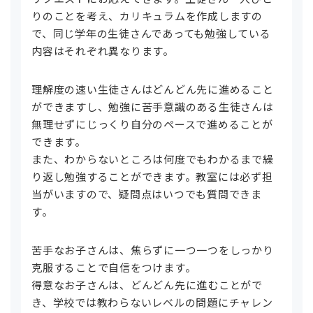
りのことを考え、カリキュラムを作成しますの
で、同じ学年の生徒さんであっても勉強している
内容はそれぞれ異なります。
理解度の速い生徒さんはどんどん先に進めること
ができますし、勉強に苦手意識のある生徒さんは
無理せずにじっくり自分のペースで進めることが
できます。
また、わからないところは何度でもわかるまで繰
り返し勉強することができます。教室には必ず担
当がいますので、疑問点はいつでも質問できま
す。
苦手なお子さんは、焦らずに一つ一つをしっかり
克服することで自信をつけます。
得意なお子さんは、どんどん先に進むことがで
き、学校では教わらないレベルの問題にチャレン