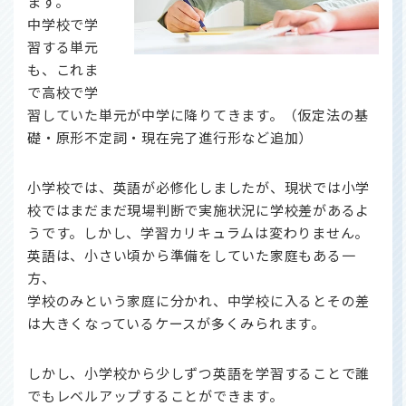
ます。
中学校で学
習する単元
も、これま
で高校で学
習していた単元が中学に降りてきます。（仮定法の基
礎・原形不定詞・現在完了進行形など追加）
小学校では、英語が必修化しましたが、現状では小学
校ではまだまだ現場判断で実施状況に学校差があるよ
うです。しかし、学習カリキュラムは変わりません。
英語は、小さい頃から準備をしていた家庭もある一
方、
学校のみという家庭に分かれ、中学校に入るとその差
は大きくなっているケースが多くみられます。
しかし、小学校から少しずつ英語を学習することで誰
でもレベルアップすることができます。