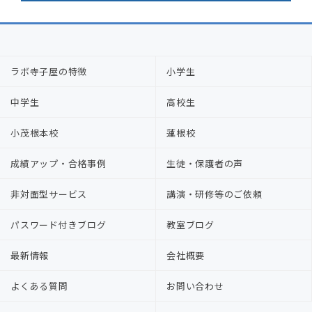
ラボ寺子屋の特徴
小学生
中学生
高校生
小茂根本校
蓮根校
成績アップ・合格事例
生徒・保護者の声
非対面型サービス
講演・研修等のご依頼
パスワード付きブログ
教室ブログ
最新情報
会社概要
よくある質問
お問い合わせ