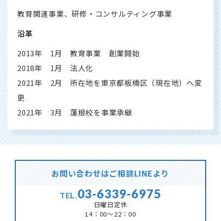
教育関連事業、研修・コンサルティング事業
沿革
2013年 1月 教育事業 創業開始
2018年 1月 法人化
2021年 2月 所在地を東京都板橋区（現在地）へ変
更
2021年 3月 蓮根校を事業承継
お問い合わせはご相談LINEより
03-6339-6975
TEL.
日曜日定休
14：00～22：00