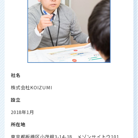
社名
株式会社KOIZUMI
設立
2018年1月
所在地
東京都板橋区小茂根3-14-18 メゾンサイトウ101