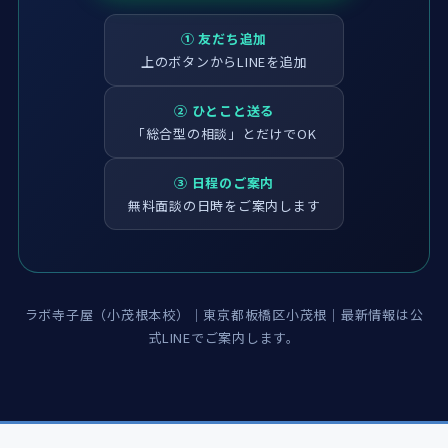
① 友だち追加
上のボタンからLINEを追加
② ひとこと送る
「総合型の相談」とだけでOK
③ 日程のご案内
無料面談の日時をご案内します
ラボ寺子屋（小茂根本校）｜東京都板橋区小茂根｜最新情報は公
式LINEでご案内します。