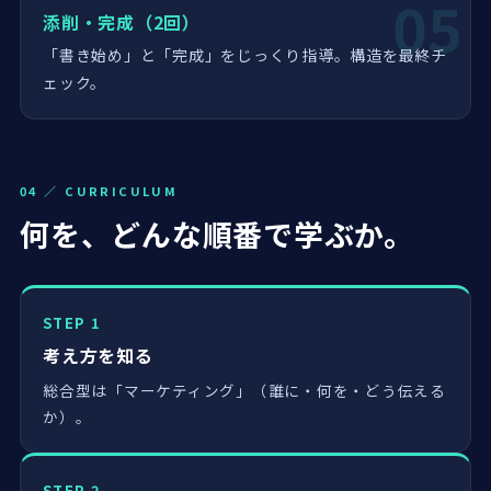
05
添削・完成（2回）
「書き始め」と「完成」をじっくり指導。構造を最終チ
ェック。
04 ／ CURRICULUM
何を、どんな順番で学ぶか。
STEP 1
考え方を知る
総合型は「マーケティング」（誰に・何を・どう伝える
か）。
STEP 2