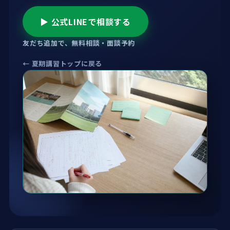
▶ 公式LINEで相談する
友だち追加で、無料相談・面談予約
← 夏期講習トップに戻る