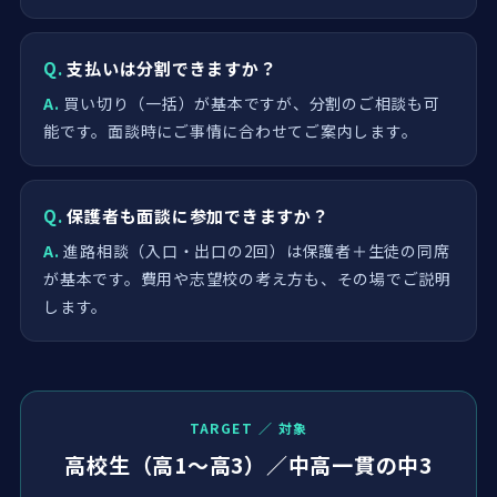
Q.
支払いは分割できますか？
A.
買い切り（一括）が基本ですが、分割のご相談も可
能です。面談時にご事情に合わせてご案内します。
Q.
保護者も面談に参加できますか？
A.
進路相談（入口・出口の2回）は保護者＋生徒の同席
が基本です。費用や志望校の考え方も、その場でご説明
します。
TARGET ／ 対象
高校生（高1〜高3）／中高一貫の中3