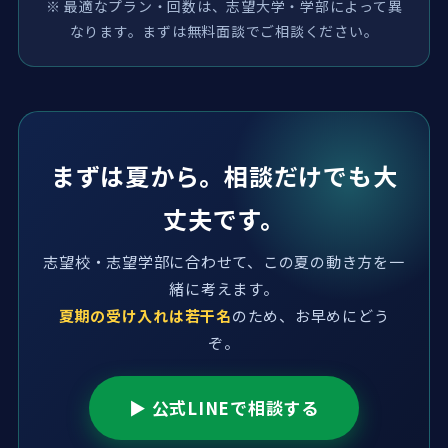
※ 最適なプラン・回数は、志望大学・学部によって異
なります。まずは無料面談でご相談ください。
まずは夏から。相談だけでも大
丈夫です。
志望校・志望学部に合わせて、この夏の動き方を一
緒に考えます。
夏期の受け入れは若干名
のため、お早めにどう
ぞ。
▶ 公式LINEで相談する