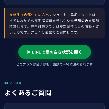
在籍生（内部生）の方へ：
ショート／早期スタートは、
すでにお納めの夏期講習費を差し引いた
差額のみ
を追加
精算します。完全対策プランは差額調整なしの満額・買
い切りです。詳しくは面談でご案内します。
▶ LINEで夏の空き状況を聞く
どのプランが合うかも、面談で一緒に決められます
08 ／ FAQ
よくあるご質問