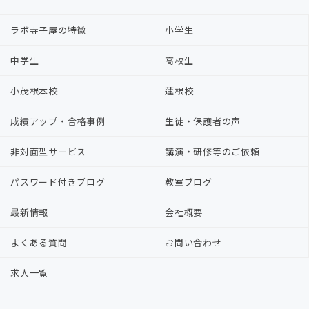
ラボ寺子屋の特徴
小学生
中学生
高校生
小茂根本校
蓮根校
成績アップ・合格事例
生徒・保護者の声
非対面型サービス
講演・研修等のご依頼
パスワード付きブログ
教室ブログ
最新情報
会社概要
よくある質問
お問い合わせ
求人一覧