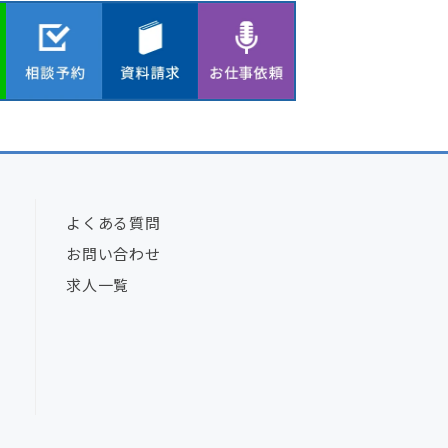
よくある質問
お問い合わせ
求人一覧