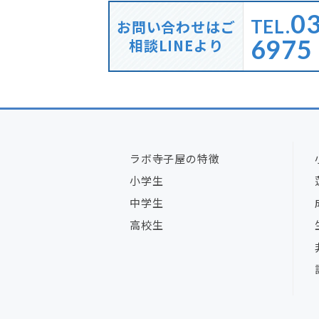
03
TEL.
お問い合わせはご
6975
相談LINEより
ラボ寺子屋の特徴
小学生
中学生
高校生