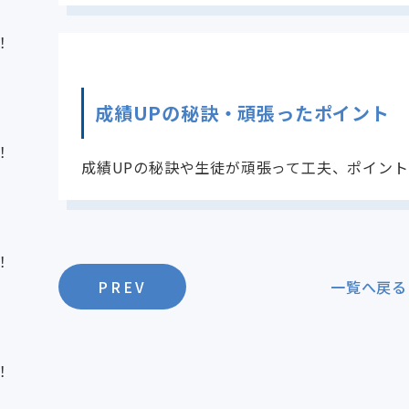
！
成績UPの秘訣・頑張ったポイント
！
成績UPの秘訣や生徒が頑張って工夫、ポイン
！
PREV
一覧へ戻る
！