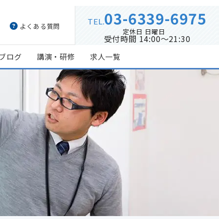
03-6339-6975
TEL.
よくある質問
定休日 日曜日
受付時間 14:00～21:30
ブログ
講演・研修
求人一覧