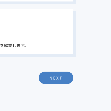
トを解説します。
NEXT