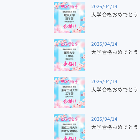
2026/04/14
大学合格おめでとう
2026/04/14
大学合格おめでとう
2026/04/14
大学合格おめでとう
2026/04/14
大学合格おめでとう