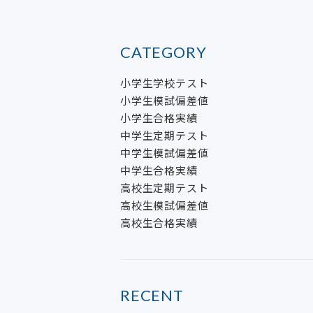
CATEGORY
小学生学校テスト
小学生模試偏差値
小学生合格実績
中学生定期テスト
中学生模試偏差値
中学生合格実績
高校生定期テスト
高校生模試偏差値
高校生合格実績
RECENT