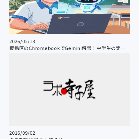
2026/02/13
板橋区のChromebookでGemini解禁！中学生の定期テスト対策＆スケジュール管理術
2016/09/02