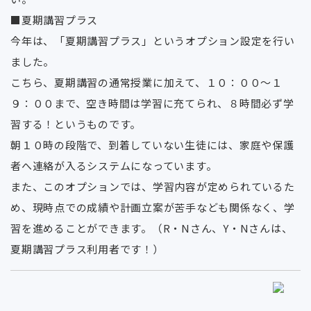
■夏期講習プラス
今年は、「夏期講習プラス」というオプション設定を行い
ました。
こちら、夏期講習の通常授業に加えて、１０：００〜１
９：００まで、空き時間は学習に充てられ、８時間必ず学
習する！というものです。
朝１０時の段階で、到着していない生徒には、家庭や保護
者へ連絡が入るシステムになっています。
また、このオプションでは、学習内容が定められているた
め、現時点での成績や計画立案が苦手なども関係なく、学
習を進めることができます。（R・Nさん、Y・Nさんは、
夏期講習プラス利用者です！）