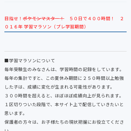
目指せ！
ポケモンマスター！
５０日で４００時間！ ２
０１６年 学習マラソン（プレ学習期間）
■学習マラソンについて
毎年受験生のみなさんは、学習時間の記録をしています。
毎年の集計ですと、この夏休み期間に２５０時間以上勉強
した子は、成績に変化が生まれる可能性があります。
３００時間を超えると、ほぼほぼ成績向上が見られます。
１区切りついた段階で、本サイト上で配信していきたいと
思います。
保護者の方々は、お子様たちの現状把握にお役立てくださ
い。