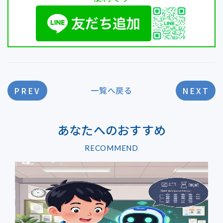
一覧へ戻る
PREV
NEXT
あなたへのおすすめ
RECOMMEND