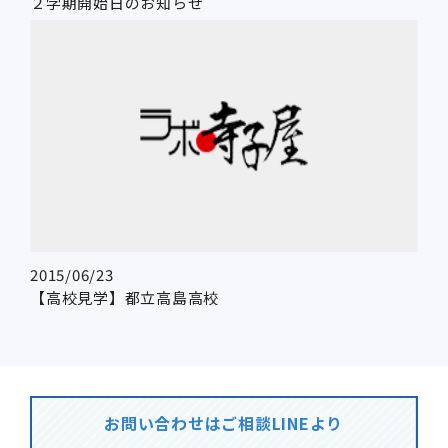
２学期開始日のお知らせ
2015/06/23
【高校見学】都立高島高校
お問い合わせはご相談LINEより