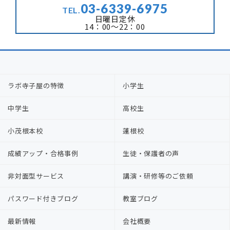
03-6339-6975
TEL.
日曜日定休
14：00～22：00
ラボ寺子屋の特徴
小学生
中学生
高校生
小茂根本校
蓮根校
成績アップ・合格事例
生徒・保護者の声
非対面型サービス
講演・研修等のご依頼
パスワード付きブログ
教室ブログ
最新情報
会社概要