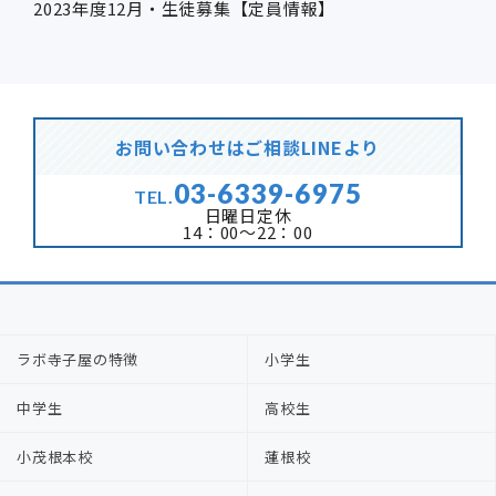
2023年度12月・生徒募集【定員情報】
お問い合わせはご相談LINEより
03-6339-6975
TEL.
日曜日定休
14：00～22：00
ラボ寺子屋の特徴
小学生
中学生
高校生
小茂根本校
蓮根校