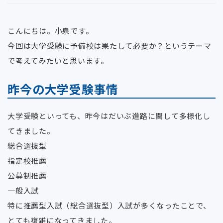
こんにちは。小泉です。
今回は大学受験に予備校は果たして必要か？というテーマ
で考えてみたいと思います。
昨今の大学受験事情
大学受験といっても、昨今はだいぶ進路に関して多様化し
てきました。
総合選抜型
指定校推薦
公募制推薦
一般入試
特に推薦型入試（総合選抜型）入試が多くなったことで、
とても複雑になってきました。