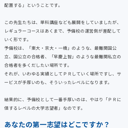
配置する」ということです。
この先生たちは、単科講座なども展開をしていましたが、
レギュラーコースはあくまで、予備校の運営側が差配して
いく形です。
予備校は、「東大・京大・一橋」のような、最難関国公
立、国公立の合格者、「早慶上智」のような最難関私立の
合格者を多くだしたい場所です。
それが、いわゆる実績としてＰＲしていく場所ですし、サ
ービスが手厚いのも、そういったレベルになります。
結果的に、予備校として一番手厚いのは、やはり「ＰＲに
値するレベルの大学志望者」なのです。
あなたの第一志望はどこですか？