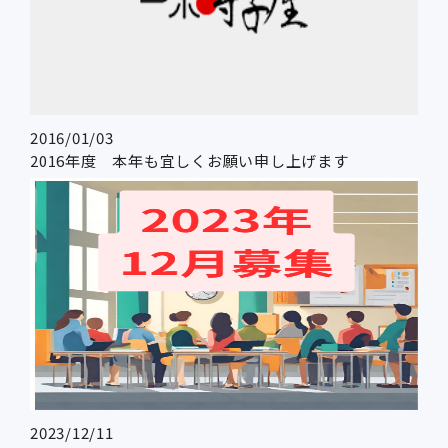
2016/01/03
2016年度 本年も宜しくお願い申し上げます
2023/12/11