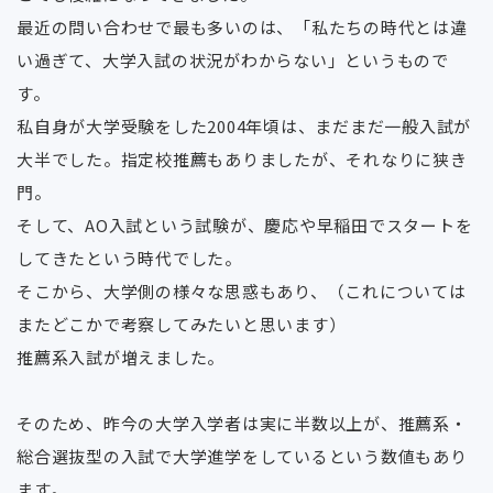
最近の問い合わせで最も多いのは、「私たちの時代とは違
い過ぎて、大学入試の状況がわからない」というもので
す。
私自身が大学受験をした2004年頃は、まだまだ一般入試が
大半でした。指定校推薦もありましたが、それなりに狭き
門。
そして、AO入試という試験が、慶応や早稲田でスタートを
してきたという時代でした。
そこから、大学側の様々な思惑もあり、（これについては
またどこかで考察してみたいと思います）
推薦系入試が増えました。
そのため、昨今の大学入学者は実に半数以上が、推薦系・
総合選抜型の入試で大学進学をしているという数値もあり
ます。