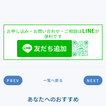
LINE
お申し込み・お問い合わせ・ご相談は
が
便利です
一覧へ戻る
PREV
NEXT
あなたへのおすすめ