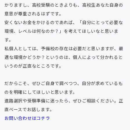
かりますし、高校受験のときよりも、高校生あなた自身の
意思が尊重されるはずです。
安くないお金をかけるのであれば、「自分にとって必要な
環境、レベルは何なのか？」を考えてほしいなと思いま
す。
私個人としては、予備校の存在は必要だと思いますが、最
適な環境かどうか？というのは、個人によって分かれると
いうのが正直なところです。
だからこそ、ぜひご自身で調べつつ、自分が求めているも
のを明確にしてほしいと思います。
進路選択や受験準備に迷ったら、ぜひご相談ください。正
直ベースでお話します。
お問い合わせはコチラ