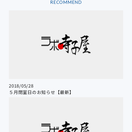
RECOMMEND
2018/05/28
５月閉室日のお知らせ【最新】