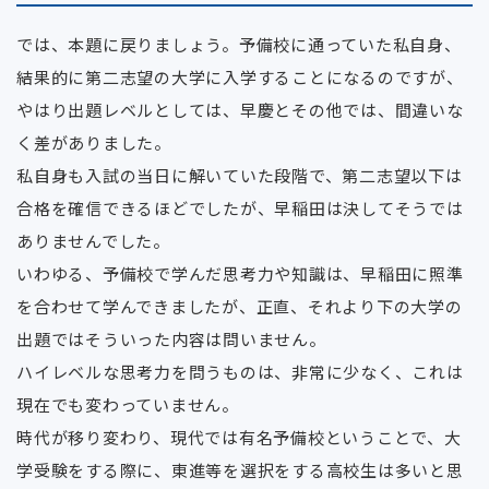
では、本題に戻りましょう。予備校に通っていた私自身、
結果的に第二志望の大学に入学することになるのですが、
やはり出題レベルとしては、早慶とその他では、間違いな
く差がありました。
私自身も入試の当日に解いていた段階で、第二志望以下は
合格を確信できるほどでしたが、早稲田は決してそうでは
ありませんでした。
いわゆる、予備校で学んだ思考力や知識は、早稲田に照準
を合わせて学んできましたが、正直、それより下の大学の
出題ではそういった内容は問いません。
ハイレベルな思考力を問うものは、非常に少なく、これは
現在でも変わっていません。
時代が移り変わり、現代では有名予備校ということで、大
学受験をする際に、東進等を選択をする高校生は多いと思