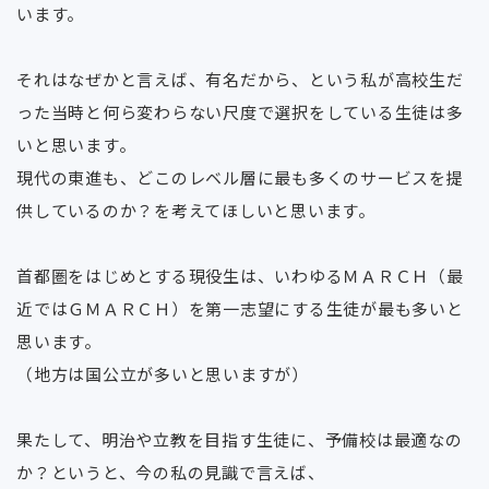
います。
それはなぜかと言えば、有名だから、という私が高校生だ
った当時と何ら変わらない尺度で選択をしている生徒は多
いと思います。
現代の東進も、どこのレベル層に最も多くのサービスを提
供しているのか？を考えてほしいと思います。
首都圏をはじめとする現役生は、いわゆるＭＡＲＣＨ（最
近ではＧＭＡＲＣＨ）を第一志望にする生徒が最も多いと
思います。
（地方は国公立が多いと思いますが）
果たして、明治や立教を目指す生徒に、予備校は最適なの
か？というと、今の私の見識で言えば、