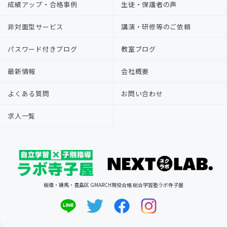
成績アップ・合格事例
生徒・保護者の声
非対面型サービス
講演・研修等のご依頼
パスワード付きブログ
教室ブログ
最新情報
会社概要
よくある質問
お問い合わせ
求人一覧
板橋・練馬・豊島区 GMARCH現役合格 総合学習塾ラボ寺子屋