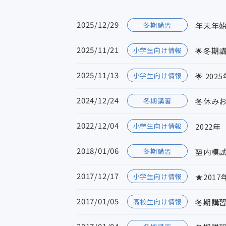
2025/12/29
冬期講習
年末年
2025/11/21
小学生向け情報
🌟冬期
2025/11/13
小学生向け情報
🌟 2
2024/12/24
冬期講習
冬休み
2022/12/04
小学生向け情報
2022
2018/01/06
冬期講習
塾内模
2017/12/17
小学生向け情報
★201
2017/01/05
高校生向け情報
冬期講習