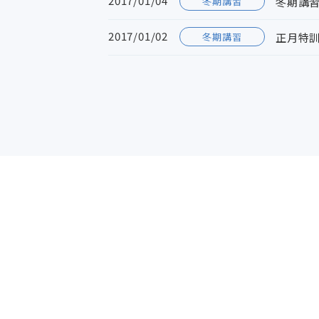
2017/01/04
冬期講習
冬期講
2017/01/02
冬期講習
正月特